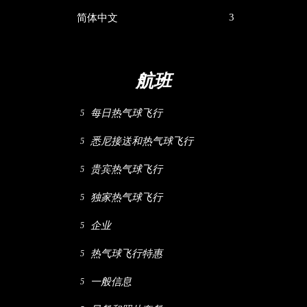
简体中文
航班
每日热气球飞行
悉尼接送和热气球飞行
贵宾热气球飞行
独家热气球飞行
企业
热气球飞行特惠
一般信息