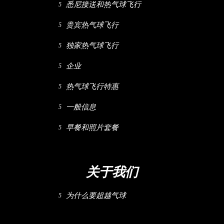
悉尼接送和热气球飞行
贵宾热气球飞行
独家热气球飞行
企业
热气球飞行特惠
一般信息
早餐和照片套餐
关于我们
为什么要超越气球