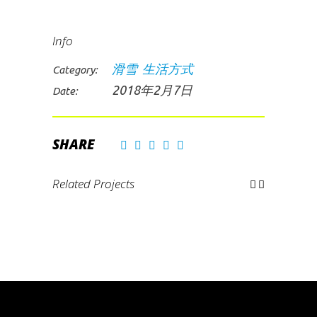
Info
滑雪
生活方式
Category:
2018年2月7日
Date:
Related Projects