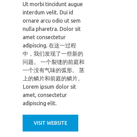
Ut morbi tincidunt augue
interdum velit. Dui id
ornare arcu odio ut sem
nulla pharetra. Dolor sit
amet consectetur
adipiscing. 在这一过程
中，我们发现了一些新的
问题。 一个裂缝的前庭和
一个没有气味的弧形。 茎
上的鳞片和前庭的鳞片。
Lorem ipsum dolor sit
amet, consectetur
adipiscing elit.
VISIT WEBSITE